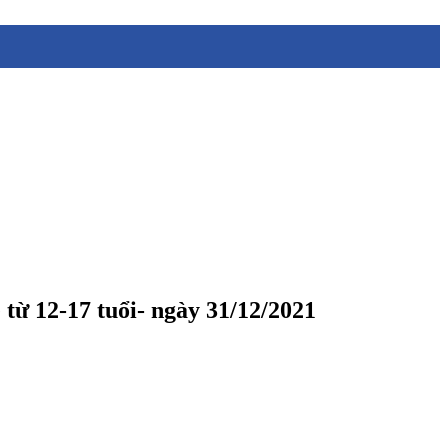
từ 12-17 tuổi- ngày 31/12/2021