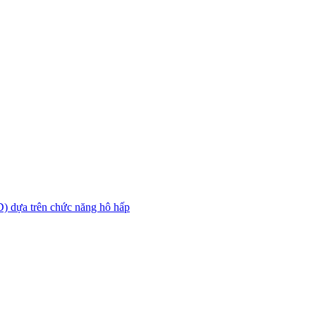
D) dựa trên chức năng hô hấp